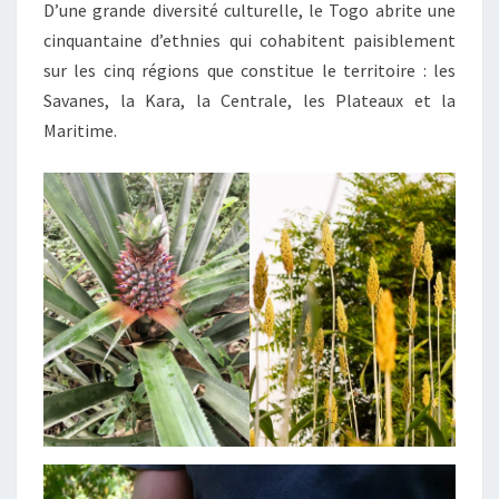
D’une grande diversité culturelle, le Togo abrite une
cinquantaine d’ethnies qui cohabitent paisiblement
sur les cinq régions que constitue le territoire : les
Savanes, la Kara, la Centrale, les Plateaux et la
Maritime.