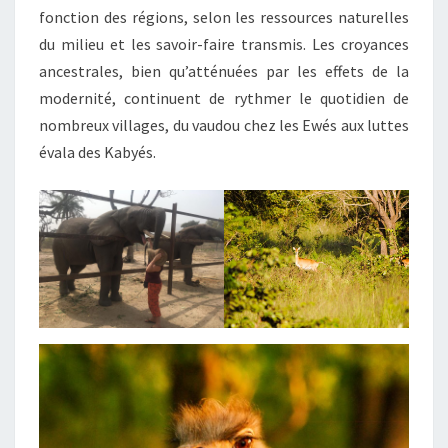
fonction des régions, selon les ressources naturelles
du milieu et les savoir-faire transmis. Les croyances
ancestrales, bien qu’atténuées par les effets de la
modernité, continuent de rythmer le quotidien de
nombreux villages, du vaudou chez les Ewés aux luttes
évala des Kabyés.