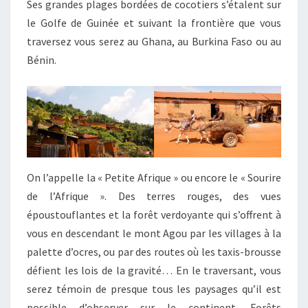
Ses grandes plages bordées de cocotiers s’étalent sur
le Golfe de Guinée et suivant la frontière que vous
traversez vous serez au Ghana, au Burkina Faso ou au
Bénin.
On l’appelle la « Petite Afrique » ou encore le « Sourire
de l’Afrique ». Des terres rouges, des vues
époustouflantes et la forêt verdoyante qui s’offrent à
vous en descendant le mont Agou par les villages à la
palette d’ocres, ou par des routes où les taxis-brousse
défient les lois de la gravité… En le traversant, vous
serez témoin de presque tous les paysages qu’il est
possible d’observer sur le continent. Forêts