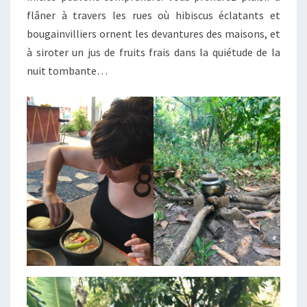
flâner à travers les rues où hibiscus éclatants et
bougainvilliers ornent les devantures des maisons, et
à siroter un jus de fruits frais dans la quiétude de la
nuit tombante…