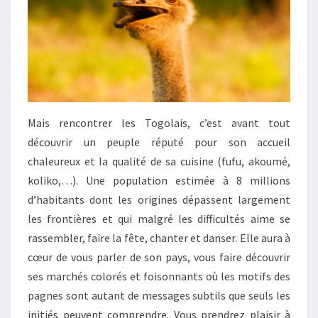
Mais rencontrer les Togolais, c’est avant tout
découvrir un peuple réputé pour son accueil
chaleureux et la qualité de sa cuisine (fufu, akoumé,
koliko,…). Une population estimée à 8 millions
d’habitants dont les origines dépassent largement
les frontières et qui malgré les difficultés aime se
rassembler, faire la fête, chanter et danser. Elle aura à
cœur de vous parler de son pays, vous faire découvrir
ses marchés colorés et foisonnants où les motifs des
pagnes sont autant de messages subtils que seuls les
initiés peuvent comprendre. Vous prendrez plaisir à