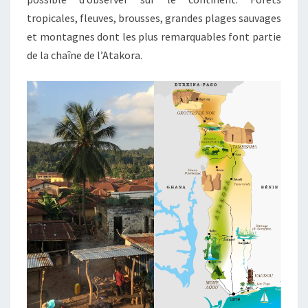
tropicales, fleuves, brousses, grandes plages sauvages
et montagnes dont les plus remarquables font partie
de la chaîne de l’Atakora.