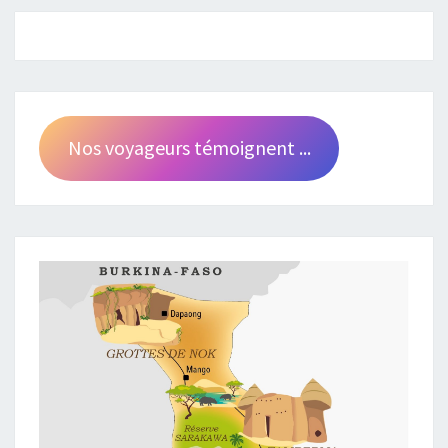
Nos voyageurs témoignent ...