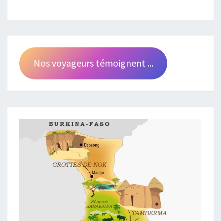
Nos voyageurs témoignent ...