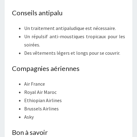
Conseils antipalu
Un traitement antipaludique est nécessaire.
Un répulsif anti-moustiques tropicaux pour les
soirées.
Des vêtements légers et longs pour se couvrir.
Compagnies aériennes
Air France
Royal Air Maroc
Ethiopian Airlines
Brussels Airlines
Asky
Bon à savoir