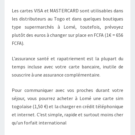
Les cartes VISA et MASTERCARD sont utilisables dans
les distributeurs au Togo et dans quelques boutiques
type supermarchés à Lomé, toutefois, prévoyez
plutôt des euros à changer sur place en FCFA (1€ = 656
FCFA).
L’assurance santé et rapatriement est la plupart du
temps incluse avec votre carte bancaire, inutile de
souscrire à une assurance complémentaire.
Pour communiquer avec vos proches durant votre
séjour, vous pourrez acheter à Lomé une carte sim
togolaise (1,50 €) et la charger en crédit téléphonique
et internet. C’est simple, rapide et surtout moins cher
qu’un forfait international